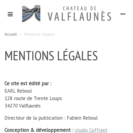
Accueil
>
Mentions légales
MENTIONS LÉGALES
Ce site est édité par :
EARL Reboul
128 route de Trente Loups
34270 Valflaunès
Directeur de la publication : Fabien Reboul
Conception & développement :
studio Coffrant