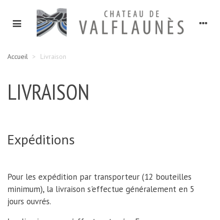
Accueil
>
Livraison
LIVRAISON
Expéditions
Pour les expédition par transporteur (12 bouteilles
minimum), la livraison s'effectue généralement en 5
jours ouvrés.