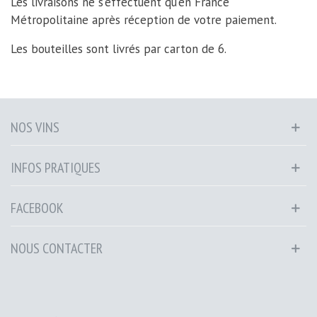
Les livraisons ne s'effectuent qu'en France
Métropolitaine après réception de votre paiement.
Les bouteilles sont livrés par carton de 6.
NOS VINS
INFOS PRATIQUES
FACEBOOK
NOUS CONTACTER