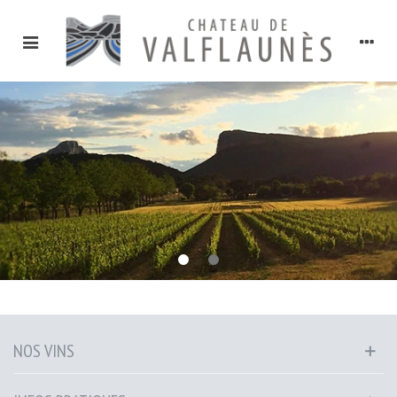
NOS VINS