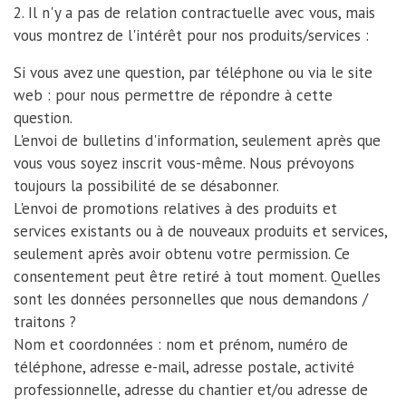
2. Il n'y a pas de relation contractuelle avec vous, mais
vous montrez de l'intérêt pour nos produits/services :
Si vous avez une question, par téléphone ou via le site
web : pour nous permettre de répondre à cette
question.
L'envoi de bulletins d'information, seulement après que
vous vous soyez inscrit vous-même. Nous prévoyons
toujours la possibilité de se désabonner.
L'envoi de promotions relatives à des produits et
services existants ou à de nouveaux produits et services,
seulement après avoir obtenu votre permission. Ce
consentement peut être retiré à tout moment. Quelles
sont les données personnelles que nous demandons /
traitons ?
Nom et coordonnées : nom et prénom, numéro de
téléphone, adresse e-mail, adresse postale, activité
professionnelle, adresse du chantier et/ou adresse de