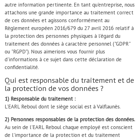
autre information pertinente. En tant qu'entreprise, nous
attachons une grande importance au traitement correct
de ces données et agissons conformément au
Règlement européen 2016/679 du 27 avril 2016 relatif à
la protection des personnes physiques à l'égard du
traitement des données à caractère personnel ("GDPR"
ou "RGPD"). Nous aimerions vous fournir plus
d'informations à ce sujet dans cette déclaration de
confidentialité.
Qui est responsable du traitement et de
la protection de vos données ?
1) Responsable du traitement :
L'EARL Reboul dont le siège social est à Valflaunès.
2) Personnes responsables de la protection des données.
Au sein de l'EARL Reboul chaque employé est conscient
de l'importance de la protection et du traitement