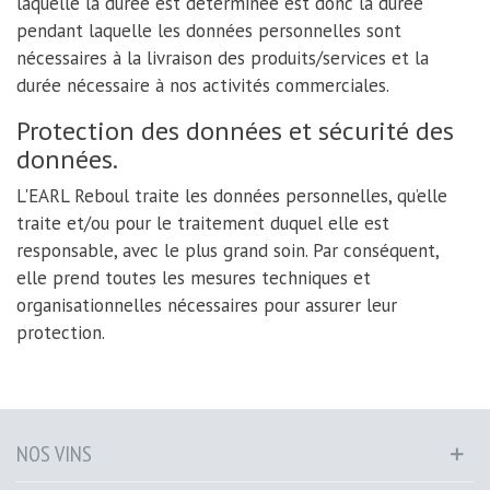
laquelle la durée est déterminée est donc la durée
pendant laquelle les données personnelles sont
nécessaires à la livraison des produits/services et la
durée nécessaire à nos activités commerciales.
Protection des données et sécurité des
données.
L'EARL Reboul traite les données personnelles, qu’elle
traite et/ou pour le traitement duquel elle est
responsable, avec le plus grand soin. Par conséquent,
elle prend toutes les mesures techniques et
organisationnelles nécessaires pour assurer leur
protection.
NOS VINS