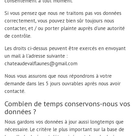
consentement à tout moment.
Si vous pensez que nous ne traitons pas vos données
correctement, vous pouvez bien sûr toujours nous
contacter, et / ou porter plainte auprès d'une autorité
de contrôle.
Les droits ci-dessus peuvent être exercés en envoyant
un mail à l'adresse suivante :
chateaudevalflaunes@gmail.com
Nous vous assurons que nous répondrons à votre
demande dans les 5 jours ouvrables après nous avoir
contacté.
Combien de temps conservons-nous vos
données ?
Nous gardons vos données à jour aussi longtemps que
nécessaire. Le critère le plus important sur la base de