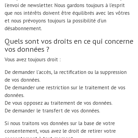
l'envoi de newsletter. Nous gardons toujours à l'esprit
que nos intérêts doivent être équilibrés avec les vôtres
et nous prévoyons toujours la possibilité d'un
désabonnement.
Quels sont vos droits en ce qui concerne
vos données ?
Vous avez toujours droit :
De demander l'accès, la rectification ou la suppression
de vos données.
De demander une restriction sur le traitement de vos
données.
De vous opposez au traitement de vos données.
De demander le transfert de vos données.
Si nous traitons vos données sur la base de votre
consentement, vous avez le droit de retirer votre