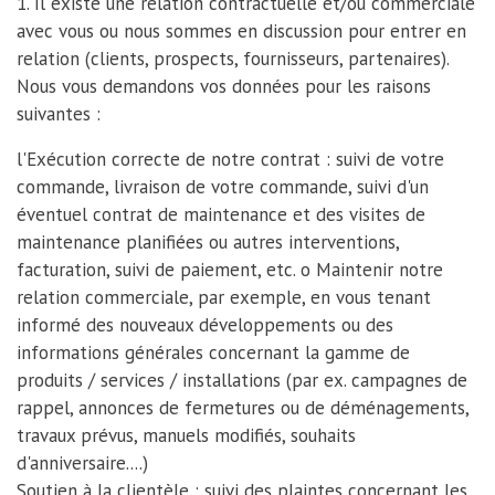
1. Il existe une relation contractuelle et/ou commerciale
avec vous ou nous sommes en discussion pour entrer en
relation (clients, prospects, fournisseurs, partenaires).
Nous vous demandons vos données pour les raisons
suivantes :
l'Exécution correcte de notre contrat : suivi de votre
commande, livraison de votre commande, suivi d'un
éventuel contrat de maintenance et des visites de
maintenance planifiées ou autres interventions,
facturation, suivi de paiement, etc. o Maintenir notre
relation commerciale, par exemple, en vous tenant
informé des nouveaux développements ou des
informations générales concernant la gamme de
produits / services / installations (par ex. campagnes de
rappel, annonces de fermetures ou de déménagements,
travaux prévus, manuels modifiés, souhaits
d'anniversaire....)
Soutien à la clientèle : suivi des plaintes concernant les