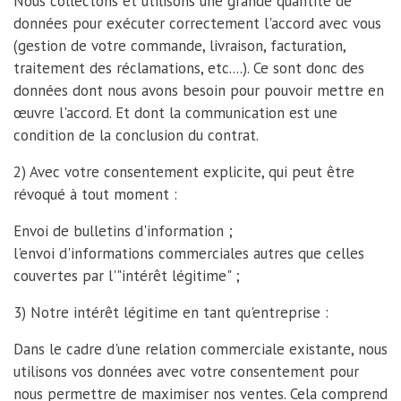
Nous collectons et utilisons une grande quantité de
données pour exécuter correctement l'accord avec vous
(gestion de votre commande, livraison, facturation,
traitement des réclamations, etc....). Ce sont donc des
données dont nous avons besoin pour pouvoir mettre en
œuvre l'accord. Et dont la communication est une
condition de la conclusion du contrat.
2) Avec votre consentement explicite, qui peut être
révoqué à tout moment :
Envoi de bulletins d'information ;
l'envoi d'informations commerciales autres que celles
couvertes par l'"intérêt légitime" ;
3) Notre intérêt légitime en tant qu'entreprise :
Dans le cadre d'une relation commerciale existante, nous
utilisons vos données avec votre consentement pour
nous permettre de maximiser nos ventes. Cela comprend