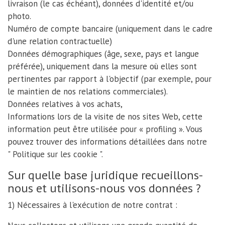
livraison (le cas échéant), données d'identité et/ou
photo.
Numéro de compte bancaire (uniquement dans le cadre
d'une relation contractuelle)
Données démographiques (âge, sexe, pays et langue
préférée), uniquement dans la mesure où elles sont
pertinentes par rapport à l'objectif (par exemple, pour
le maintien de nos relations commerciales).
Données relatives à vos achats,
Informations lors de la visite de nos sites Web, cette
information peut être utilisée pour « profiling ». Vous
pouvez trouver des informations détaillées dans notre
"
Politique sur les cookie
".
Sur quelle base juridique recueillons-
nous et utilisons-nous vos données ?
1) Nécessaires à l'exécution de notre contrat :