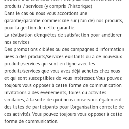
produits / services (y compris l'historique)
Dans le cas où nous vous accordons une
garantie/garantie commerciale sur (l'un de) nos produits,
pour la gestion de cette garantie.
La réalisation d'enquêtes de satisfaction pour améliorer
nos services
Des promotions ciblées ou des campagnes d'information
liées à des produits/services existants ou à de nouveaux
produits/services qui sont en ligne avec les
produits/services que vous avez déjà achetés chez nous
et qui sont susceptibles de vous intéresser. Vous pouvez
toujours vous opposer à cette forme de communication.
Invitations à des événements, foires ou activités
similaires, à la suite de quoi nous conservons également
des listes de participants pour l'organisation correcte de
ces activités. Vous pouvez toujours vous opposer à cette
forme de communication.