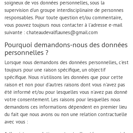
soigneux de vos données personnelles, sous la
supervision d'un groupe interdisciplinaire de personnes
responsables. Pour toute question et/ou commentaire,
vous pouvez toujours nous contacter à l'adresse e-mail
suivante : chateaudevalflaunes@gmail.com
Pourquoi demandons-nous des données
personnelles ?
Lorsque nous demandons des données personnelles, c'est
toujours pour une raison spécifique, un objectif
spécifique. Nous n'utilisons les données que pour cette
raison et non pour d'autres raisons dont vous n'avez pas
été informé et/ou pour lesquelles vous n'avez pas donné
votre consentement. Les raisons pour lesquelles nous
demandons ces informations dépendent en premier lieu
du fait que nous avons ou non une relation contractuelle
avec vous :